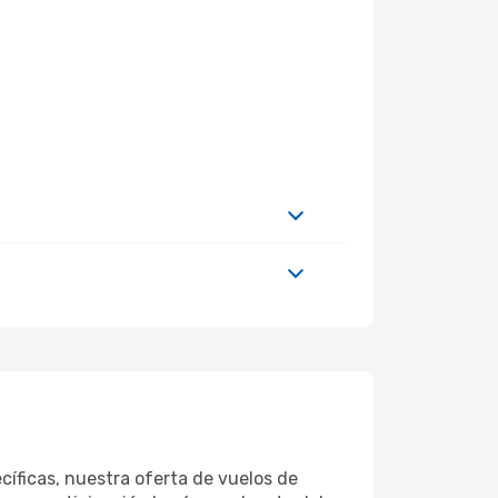
íficas, nuestra oferta de vuelos de