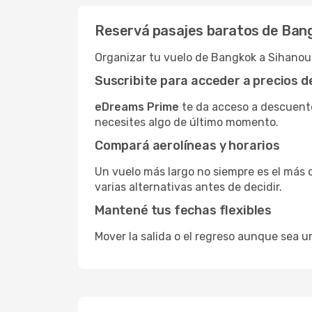
Reservá pasajes baratos de Bang
Organizar tu vuelo de Bangkok a Sihanouk
Suscribite para acceder a precios 
eDreams Prime
te da acceso a descuento
necesites algo de último momento.
Compará aerolíneas y horarios
Un vuelo más largo no siempre es el más 
varias alternativas antes de decidir.
Mantené tus fechas flexibles
Mover la salida o el regreso aunque sea u