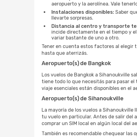
aeropuerto y la aerolínea. Vale tener
Instalaciones disponibles:
Saber qué
llevarte sorpresas.
Distancia al centro y transporte te
incide directamente en el tiempo y el
variar bastante de uno a otro.
Tener en cuenta estos factores al elegir 
hasta que aterrizás.
Aeropuerto(s) de Bangkok
Los vuelos de Bangkok a Sihanoukville sa
tiene todo lo que necesitás para pasar el
viaje esenciales están disponibles en el 
Aeropuerto(s) de Sihanoukville
La mayoría de los vuelos a Sihanoukville 
tu vuelo en particular. Antes de salir del
comprar un SIM local en algún local del a
También es recomendable chequear las opc