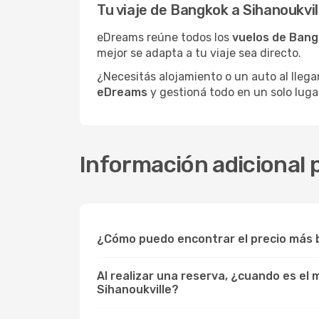
Tu viaje de Bangkok a Sihanoukv
eDreams reúne todos los
vuelos de Bang
mejor se adapta a tu viaje sea directo.
¿Necesitás alojamiento o un auto al llega
eDreams
y gestioná todo en un solo luga
Información adicional 
¿Cómo puedo encontrar el precio más b
Al realizar una reserva, ¿cuando es el
Sihanoukville?