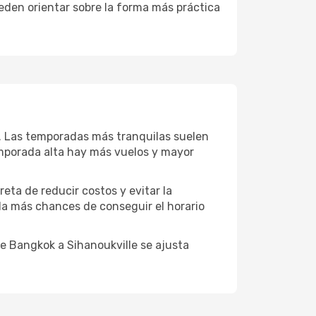
eden orientar sobre la forma más práctica
o. Las temporadas más tranquilas suelen
emporada alta hay más vuelos y mayor
reta de reducir costos y evitar la
 da más chances de conseguir el horario
e Bangkok a Sihanoukville se ajusta