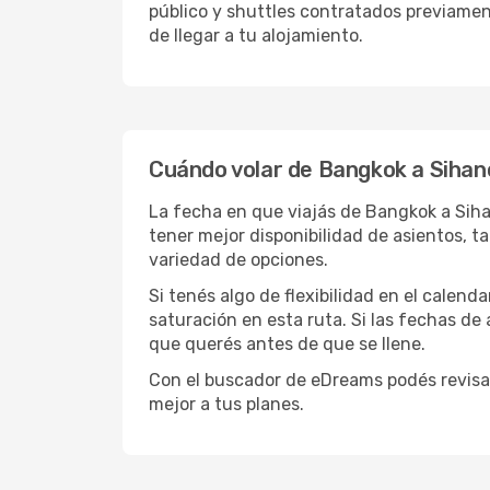
público y shuttles contratados previamen
de llegar a tu alojamiento.
Cuándo volar de Bangkok a Sihano
La fecha en que viajás de Bangkok a Siha
tener mejor disponibilidad de asientos, 
variedad de opciones.
Si tenés algo de flexibilidad en el calend
saturación en esta ruta. Si las fechas de
que querés antes de que se llene.
Con el buscador de eDreams podés revisar
mejor a tus planes.