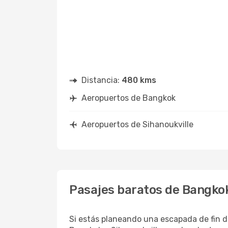
Distancia:
480 kms
Aeropuertos de Bangkok
Aeropuertos de Sihanoukville
Pasajes baratos de Bangkok
Si estás planeando una escapada de fin d