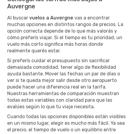
Auvergne
Al buscar
vuelos a Auvergne
vas a encontrar
muchas opciones en distintos rangos de precios. La
opción correcta depende de lo que más valorás y
cómo preferís viajar. Si el tiempo es tu prioridad, un
vuelo más corto significa más horas donde
realmente querés estar.
Si preferís cuidar el presupuesto sin sacrificar
demasiada comodidad, tener algo de flexibilidad
ayuda bastante. Mover las fechas un par de días o
ver si te queda mejor salir desde otro aeropuerto
puede hacer una diferencia real en la tarifa.
Nuestras herramientas de comparación muestran
todas estas variables con claridad para que las
evalúes según lo que tu viaje necesita.
Cuando todas las opciones disponibles están visibles
en un mismo lugar, elegir es mucho más fácil. Ya sea
el precio, el tiempo de vuelo o un equilibrio entre