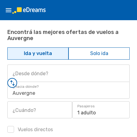
Encontrá las mejores ofertas de vuelos a
Auvergne
Ida y vuelta
Solo ida
¿Desde dónde?
¿Hacia dónde?
Auvergne
Pasajeros
¿Cuándo?
1 adulto
Vuelos directos