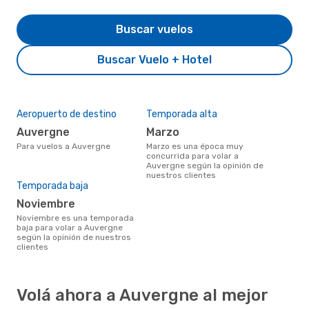
Buscar vuelos
Buscar Vuelo + Hotel
Aeropuerto de destino
Temporada alta
Auvergne
marzo
Para vuelos a Auvergne
marzo es una época muy
concurrida para volar a
Auvergne según la opinión de
nuestros clientes
Temporada baja
noviembre
noviembre es una temporada
baja para volar a Auvergne
según la opinión de nuestros
clientes
Volá ahora a Auvergne al mejor