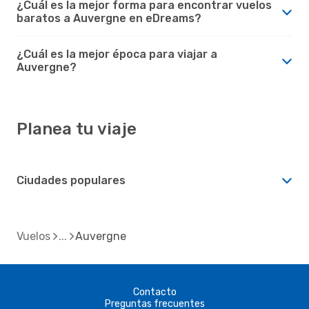
¿Cuál es la mejor forma para encontrar vuelos
baratos a Auvergne en eDreams?
¿Cuál es la mejor época para viajar a
Auvergne?
Planea tu viaje
Ciudades populares
Vuelos
Auvergne
Contacto
Preguntas frecuentes