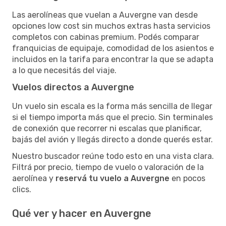
Las aerolíneas que vuelan a Auvergne van desde
opciones low cost sin muchos extras hasta servicios
completos con cabinas premium. Podés comparar
franquicias de equipaje, comodidad de los asientos e
incluidos en la tarifa para encontrar la que se adapta
a lo que necesitás del viaje.
Vuelos directos a Auvergne
Un vuelo sin escala es la forma más sencilla de llegar
si el tiempo importa más que el precio. Sin terminales
de conexión que recorrer ni escalas que planificar,
bajás del avión y llegás directo a donde querés estar.
Nuestro buscador reúne todo esto en una vista clara.
Filtrá por precio, tiempo de vuelo o valoración de la
aerolínea y
reservá tu vuelo a Auvergne
en pocos
clics.
Qué ver y hacer en Auvergne