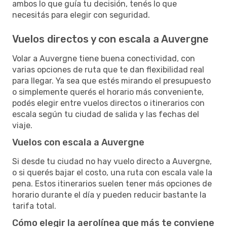
ambos lo que guía tu decisión, tenés lo que
necesitás para elegir con seguridad.
Vuelos directos y con escala a Auvergne
Volar a Auvergne tiene buena conectividad, con
varias opciones de ruta que te dan flexibilidad real
para llegar. Ya sea que estés mirando el presupuesto
o simplemente querés el horario más conveniente,
podés elegir entre vuelos directos o itinerarios con
escala según tu ciudad de salida y las fechas del
viaje.
Vuelos con escala a Auvergne
Si desde tu ciudad no hay vuelo directo a Auvergne,
o si querés bajar el costo, una ruta con escala vale la
pena. Estos itinerarios suelen tener más opciones de
horario durante el día y pueden reducir bastante la
tarifa total.
Cómo elegir la aerolínea que más te conviene