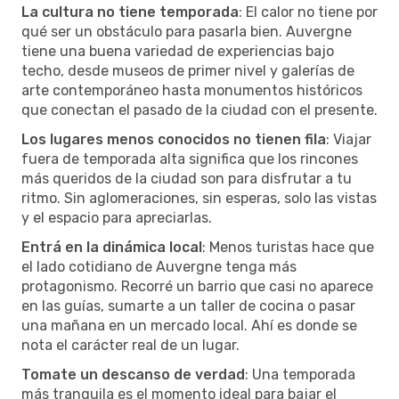
La cultura no tiene temporada
: El calor no tiene por
qué ser un obstáculo para pasarla bien. Auvergne
tiene una buena variedad de experiencias bajo
techo, desde museos de primer nivel y galerías de
arte contemporáneo hasta monumentos históricos
que conectan el pasado de la ciudad con el presente.
Los lugares menos conocidos no tienen fila
: Viajar
fuera de temporada alta significa que los rincones
más queridos de la ciudad son para disfrutar a tu
ritmo. Sin aglomeraciones, sin esperas, solo las vistas
y el espacio para apreciarlas.
Entrá en la dinámica local
: Menos turistas hace que
el lado cotidiano de Auvergne tenga más
protagonismo. Recorré un barrio que casi no aparece
en las guías, sumarte a un taller de cocina o pasar
una mañana en un mercado local. Ahí es donde se
nota el carácter real de un lugar.
Tomate un descanso de verdad
: Una temporada
más tranquila es el momento ideal para bajar el