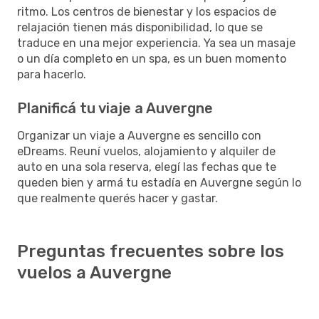
ritmo. Los centros de bienestar y los espacios de
relajación tienen más disponibilidad, lo que se
traduce en una mejor experiencia. Ya sea un masaje
o un día completo en un spa, es un buen momento
para hacerlo.
Planificá tu viaje a Auvergne
Organizar un viaje a Auvergne es sencillo con
eDreams. Reuní vuelos, alojamiento y alquiler de
auto en una sola reserva, elegí las fechas que te
queden bien y armá tu estadía en Auvergne según lo
que realmente querés hacer y gastar.
Preguntas frecuentes sobre los
vuelos a Auvergne