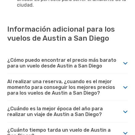
ciudad.
Información adicional para los
vuelos de Austin a San Diego
¿Cómo puedo encontrar el precio más barato
para un vuelo desde Austin a San Diego
Al realizar una reserva, ¿cuando es el mejor
momento para conseguir los mejores precios
para los vuelos de Austin a San Diego?
¿Cuándo es la mejor época del año para
realizar un viaje de Austin a San Diego?
¿Cuánto tiempo tarda un vuelo de Austin a