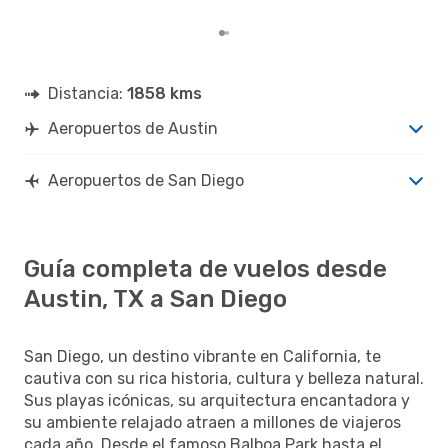
Distancia:
1858 kms
Aeropuertos de Austin
Aeropuertos de San Diego
Guía completa de vuelos desde
Austin, TX a San Diego
San Diego, un destino vibrante en California, te
cautiva con su rica historia, cultura y belleza natural.
Sus playas icónicas, su arquitectura encantadora y
su ambiente relajado atraen a millones de viajeros
cada año. Desde el famoso Balboa Park hasta el