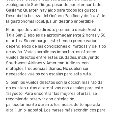
zoológico de San Diego, pasando por el encantador
Gaslamp Quarter, hay algo para todos los gustos.
Descubrí la belleza del Océano Pacífico y disfrutá de
la gastronomía local. ¡Es un destino imperdible!
El tiempo de vuelo directo promedio desde Austin,
TX a San Diego es de aproximadamente 2 horas y 30
minutos. Sin embargo, este tiempo puede variar
dependiendo de las condiciones climáticas y del tipo
de avión. Varias aerolíneas importantes ofrecen
vuelos directos entre estas ciudades, incluyendo
Southwest Airlines y American Airlines, con
múltiples frecuencias diarias. No suelen ser
necesarios vuelos con escalas para esta ruta.
Si bien los vuelos directos son la opción más rápida,
no existen rutas alternativas con escalas para este
trayecto. Para encontrar las mejores ofertas, se
recomienda reservar con antelación,
particularmente durante los meses de temporada
alta (junio-agosto). Los meses más económicos para