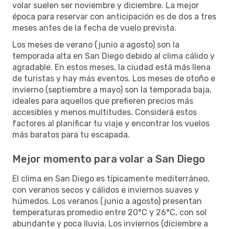
volar suelen ser noviembre y diciembre. La mejor
época para reservar con anticipación es de dos a tres
meses antes de la fecha de vuelo prevista.
Los meses de verano (junio a agosto) son la
temporada alta en San Diego debido al clima cálido y
agradable. En estos meses, la ciudad está más llena
de turistas y hay más eventos. Los meses de otoño e
invierno (septiembre a mayo) son la temporada baja,
ideales para aquellos que prefieren precios más
accesibles y menos multitudes. Considerá estos
factores al planificar tu viaje y encontrar los vuelos
más baratos para tu escapada.
Mejor momento para volar a San Diego
El clima en San Diego es típicamente mediterráneo,
con veranos secos y cálidos e inviernos suaves y
húmedos. Los veranos (junio a agosto) presentan
temperaturas promedio entre 20°C y 26°C, con sol
abundante y poca lluvia. Los inviernos (diciembre a