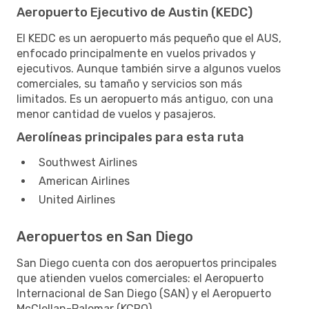
Aeropuerto Ejecutivo de Austin (KEDC)
El KEDC es un aeropuerto más pequeño que el AUS,
enfocado principalmente en vuelos privados y
ejecutivos. Aunque también sirve a algunos vuelos
comerciales, su tamaño y servicios son más
limitados. Es un aeropuerto más antiguo, con una
menor cantidad de vuelos y pasajeros.
Aerolíneas principales para esta ruta
Southwest Airlines
American Airlines
United Airlines
Aeropuertos en San Diego
San Diego cuenta con dos aeropuertos principales
que atienden vuelos comerciales: el Aeropuerto
Internacional de San Diego (SAN) y el Aeropuerto
McClellan-Palomar (KCRQ).