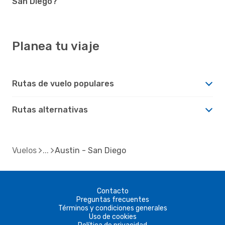
San Diego?
Planea tu viaje
Rutas de vuelo populares
Rutas alternativas
Vuelos
Austin - San Diego
Contacto
Preguntas frecuentes
Términos y condiciones generales
Uso de cookies