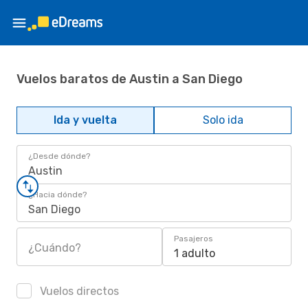
Vuelos baratos de Austin a San Diego
Ida y vuelta
Solo ida
¿Desde dónde?
Austin
¿Hacia dónde?
San Diego
Pasajeros
¿Cuándo?
1 adulto
Vuelos directos