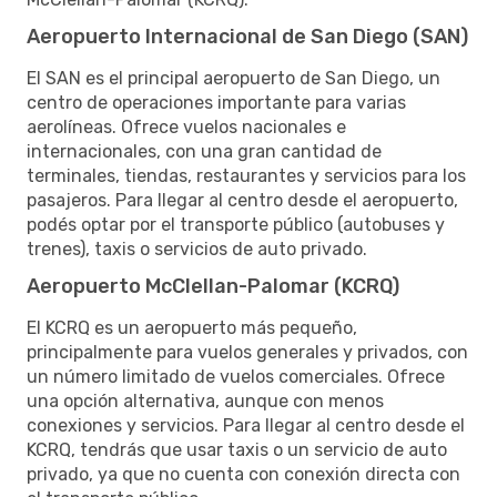
Aeropuerto Internacional de San Diego (SAN)
El SAN es el principal aeropuerto de San Diego, un
centro de operaciones importante para varias
aerolíneas. Ofrece vuelos nacionales e
internacionales, con una gran cantidad de
terminales, tiendas, restaurantes y servicios para los
pasajeros. Para llegar al centro desde el aeropuerto,
podés optar por el transporte público (autobuses y
trenes), taxis o servicios de auto privado.
Aeropuerto McClellan-Palomar (KCRQ)
El KCRQ es un aeropuerto más pequeño,
principalmente para vuelos generales y privados, con
un número limitado de vuelos comerciales. Ofrece
una opción alternativa, aunque con menos
conexiones y servicios. Para llegar al centro desde el
KCRQ, tendrás que usar taxis o un servicio de auto
privado, ya que no cuenta con conexión directa con