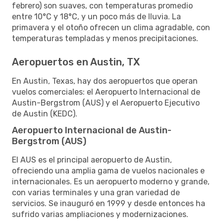
febrero) son suaves, con temperaturas promedio
entre 10°C y 18°C, y un poco más de lluvia. La
primavera y el otoño ofrecen un clima agradable, con
temperaturas templadas y menos precipitaciones.
Aeropuertos en Austin, TX
En Austin, Texas, hay dos aeropuertos que operan
vuelos comerciales: el Aeropuerto Internacional de
Austin-Bergstrom (AUS) y el Aeropuerto Ejecutivo
de Austin (KEDC).
Aeropuerto Internacional de Austin-
Bergstrom (AUS)
El AUS es el principal aeropuerto de Austin,
ofreciendo una amplia gama de vuelos nacionales e
internacionales. Es un aeropuerto moderno y grande,
con varias terminales y una gran variedad de
servicios. Se inauguró en 1999 y desde entonces ha
sufrido varias ampliaciones y modernizaciones.