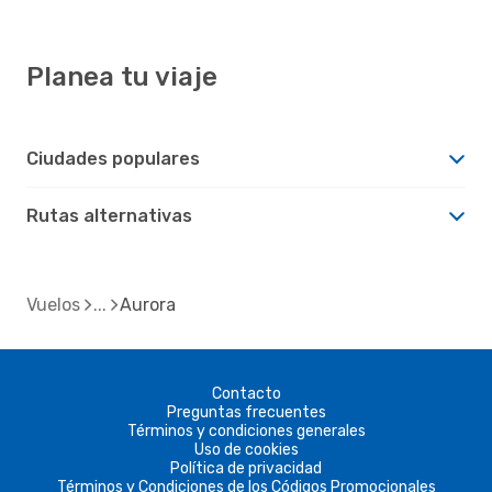
Planea tu viaje
Ciudades populares
Rutas alternativas
Vuelos
Aurora
Contacto
Preguntas frecuentes
Términos y condiciones generales
Uso de cookies
Política de privacidad
Términos y Condiciones de los Códigos Promocionales