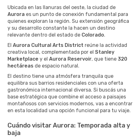
Ubicada en las llanuras del oeste, la ciudad de
Aurora
es un punto de conexión fundamental para
quienes exploran la región. Su extensión geográfica
y su desarrollo constante la hacen un destino
relevante dentro del estado de
Colorado
.
El
Aurora Cultural Arts District
reúne la actividad
creativa local, complementada por el
Stanley
Marketplace
y el
Aurora Reservoir
, que tiene
320
hectáreas
de espacio natural.
El destino tiene una atmósfera tranquila que
equilibra sus barrios residenciales con una oferta
gastronómica internacional diversa. Si buscás una
base estratégica que combine el acceso a paisajes
montañosos con servicios modernos, vas a encontrar
en esta localidad una opción funcional para tu viaje.
Cuándo visitar Aurora: Temporada alta y
baja