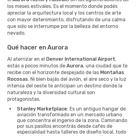
los meses estivales. Es el momento donde podés
apreciar la arquitectura local y los centros de arte
con mayor detenimiento, disfrutando de una calma
que solo se interrumpe por la belleza del entorno
nevado.
Qué hacer en Aurora
Al aterrizar en el
Denver International Airport
,
estás a pocos minutos de
Aurora
, una ciudad que te
recibe con el horizonte despejado de las
Montañas
Rocosas
. Ni bien bajás del avión, el aire seco y la luz
intensa del oeste te anticipan un destino donde la
naturaleza y la diversidad cultural son
protagonistas.
Stanley Marketplace
: Es un antiguo hangar de
aviación transformado en un mercado urbano
que concentra el ingenio de la zona. Caminando
por sus pasillos encontrás desde cafés de
especialidad hasta talleres de diseño local, todo