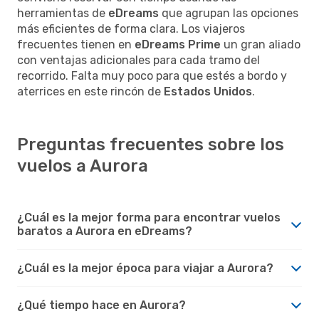
herramientas de
eDreams
que agrupan las opciones
más eficientes de forma clara. Los viajeros
frecuentes tienen en
eDreams Prime
un gran aliado
con ventajas adicionales para cada tramo del
recorrido. Falta muy poco para que estés a bordo y
aterrices en este rincón de
Estados Unidos
.
Preguntas frecuentes sobre los
vuelos a Aurora
¿Cuál es la mejor forma para encontrar vuelos
baratos a Aurora en eDreams?
¿Cuál es la mejor época para viajar a Aurora?
¿Qué tiempo hace en Aurora?