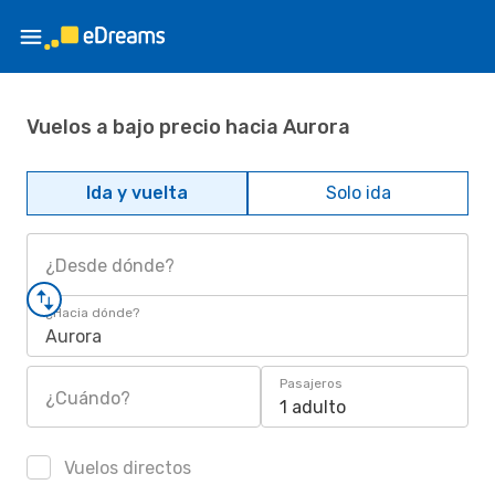
Vuelos a bajo precio hacia Aurora
Ida y vuelta
Solo ida
¿Desde dónde?
¿Hacia dónde?
Aurora
Pasajeros
¿Cuándo?
1 adulto
Vuelos directos