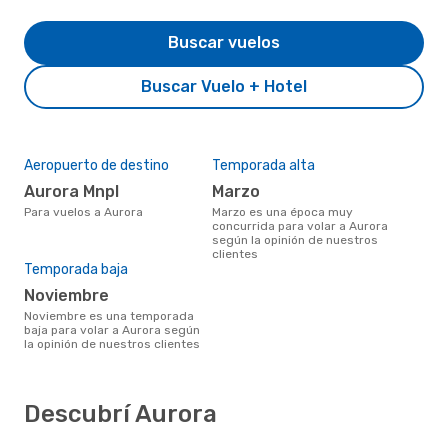
Buscar vuelos
Buscar Vuelo + Hotel
Aeropuerto de destino
Temporada alta
Aurora Mnpl
marzo
Para vuelos a Aurora
marzo es una época muy
concurrida para volar a Aurora
según la opinión de nuestros
clientes
Temporada baja
noviembre
noviembre es una temporada
baja para volar a Aurora según
la opinión de nuestros clientes
Descubrí Aurora