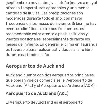
(septiembre a noviembre) y el otoño (marzo a mayo)
ofrecen temperaturas agradables y una menor
cantidad de lluvias. Las precipitaciones son
moderadas durante todo el año, con mayor
frecuencia en los meses de invierno. Si bien no hay
eventos climáticos extremos frecuentes, es
recomendable estar atento a posibles lluvias y
vientos ocasionales, especialmente durante los
meses de invierno. En general, el clima en Tauranga
es favorable para realizar actividades al aire libre
durante casi todo el año.
Aeropuertos de Auckland
Auckland cuenta con dos aeropuertos principales
que operan vuelos comerciales: el Aeropuerto de
Auckland (AKL) y el Aeropuerto de Ardmore (ACM).
Aeropuerto de Auckland (AKL)
El Aeropuerto de Auckland es el aeropuerto