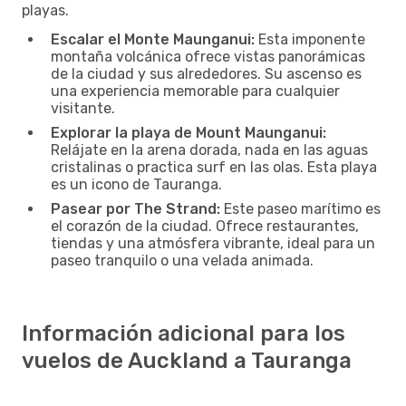
playas.
Escalar el Monte Maunganui:
Esta imponente
montaña volcánica ofrece vistas panorámicas
de la ciudad y sus alrededores. Su ascenso es
una experiencia memorable para cualquier
visitante.
Explorar la playa de Mount Maunganui:
Relájate en la arena dorada, nada en las aguas
cristalinas o practica surf en las olas. Esta playa
es un icono de Tauranga.
Pasear por The Strand:
Este paseo marítimo es
el corazón de la ciudad. Ofrece restaurantes,
tiendas y una atmósfera vibrante, ideal para un
paseo tranquilo o una velada animada.
Información adicional para los
vuelos de Auckland a Tauranga