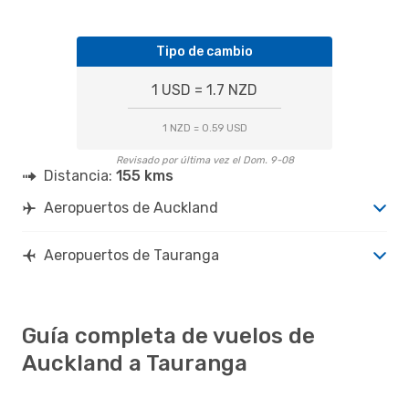
Tipo de cambio
1 USD = 1.7 NZD
1 NZD = 0.59 USD
Revisado por última vez el Dom. 9-08
Distancia:
155 kms
Aeropuertos de Auckland
Aeropuertos de Tauranga
Guía completa de vuelos de
Auckland a Tauranga