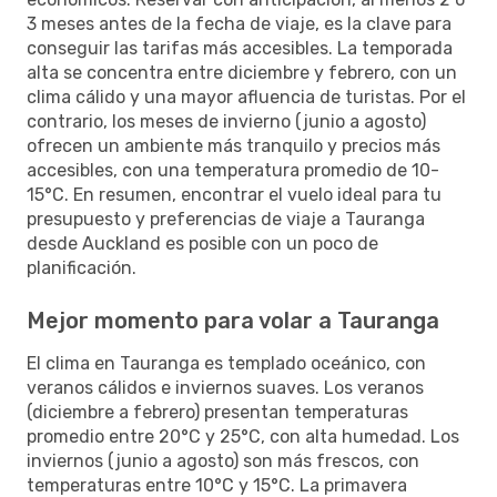
3 meses antes de la fecha de viaje, es la clave para
conseguir las tarifas más accesibles. La temporada
alta se concentra entre diciembre y febrero, con un
clima cálido y una mayor afluencia de turistas. Por el
contrario, los meses de invierno (junio a agosto)
ofrecen un ambiente más tranquilo y precios más
accesibles, con una temperatura promedio de 10-
15°C. En resumen, encontrar el vuelo ideal para tu
presupuesto y preferencias de viaje a Tauranga
desde Auckland es posible con un poco de
planificación.
Mejor momento para volar a Tauranga
El clima en Tauranga es templado oceánico, con
veranos cálidos e inviernos suaves. Los veranos
(diciembre a febrero) presentan temperaturas
promedio entre 20°C y 25°C, con alta humedad. Los
inviernos (junio a agosto) son más frescos, con
temperaturas entre 10°C y 15°C. La primavera