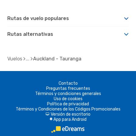
Rutas de vuelo populares
Rutas alternativas
Vuelos
Auckland - Tauranga
Contacto
Preguntas frecuentes
Términos y condiciones generales
Uso de cookies
Política de privacidad
Términos y Condiciones de los Códigos Promocionales
Versión de escritorio
d
App para Android
A