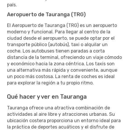
país.
Aeropuerto de Tauranga (TRG)
El Aeropuerto de Tauranga (TRG) es un aeropuerto
moderno y funcional. Para llegar al centro de la
ciudad desde el aeropuerto, se puede optar por el
transporte público (autobús), taxi o alquilar un
coche. Los autobuses tienen paradas a corta
distancia de la terminal, ofreciendo un viaje cómodo
y económico hacia la zona céntrica. Los taxis son
una alternativa más rápida y conveniente, aunque
un poco más costosa. La renta de coches es ideal
para explorar la región a tu propio ritmo.
Qué hacer y ver en Tauranga
Tauranga ofrece una atractiva combinación de
actividades al aire libre y atracciones urbanas. Su
ubicación costera proporciona un entorno ideal para
la práctica de deportes acuáticos y el disfrute de