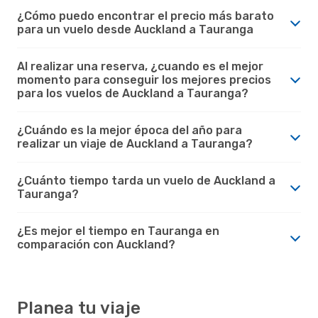
¿Cómo puedo encontrar el precio más barato
para un vuelo desde Auckland a Tauranga
Al realizar una reserva, ¿cuando es el mejor
momento para conseguir los mejores precios
para los vuelos de Auckland a Tauranga?
¿Cuándo es la mejor época del año para
realizar un viaje de Auckland a Tauranga?
¿Cuánto tiempo tarda un vuelo de Auckland a
Tauranga?
¿Es mejor el tiempo en Tauranga en
comparación con Auckland?
Planea tu viaje