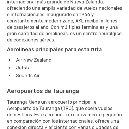
internacional más grande de Nueva Zelanda,
ofreciendo una amplia variedad de vuelos nacionales
e internacionales. Inaugurado en 1966 y
constantemente modernizado, AKL recibe millones
de pasajeros al año. Con múltiples terminales y una
gran cantidad de aerolíneas, es un centro neurálgico
de conexiones aéreas.
Aerolineas principales para esta ruta
Air New Zealand
Jetstar
Sounds Air
Aeropuertos de Tauranga
Tauranga tiene un aeropuerto principal, el
Aeropuerto de Tauranga (TRG), que opera vuelos
domésticos. Este aeropuerto, relativamente pequeño
en comparación con los internacionales, ofrece una
conexión directa y eficiente con varias ciudades del