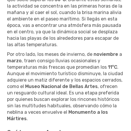
la actividad se concentra en las primeras horas de la
mañana y al caer el sol, cuando la brisa marina alivia
el ambiente en el paseo marítimo. Si llegás en esta
época, vas a encontrar una atmósfera más pausada
en el centro, ya que la dinámica social se desplaza
hacia las playas de los alrededores para escapar de
las altas temperaturas.
Por otro lado, los meses de invierno, de
noviembre
a
marzo
, traen consigo lluvias ocasionales y
temperaturas más frescas que promedian los
11°C
.
Aunque el movimiento turístico disminuye, la ciudad
adquiere un matiz diferente y los espacios cerrados,
como el
Museo Nacional de Bellas Artes
, ofrecen
un resguardo cultural ideal. Es una etapa preferida
por quienes buscan explorar los rincones históricos
sin las multitudes habituales, observando cómo la
neblina a veces envuelve el
Monumento a los
Mártires
.