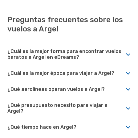
Preguntas frecuentes sobre los
vuelos a Argel
¿Cuál es la mejor forma para encontrar vuelos
baratos a Argel en eDreams?
¿Cuál es la mejor época para viajar a Argel?
¿Qué aerolíneas operan vuelos a Argel?
¿Qué presupuesto necesito para viajar a
Argel?
¿Qué tiempo hace en Argel?