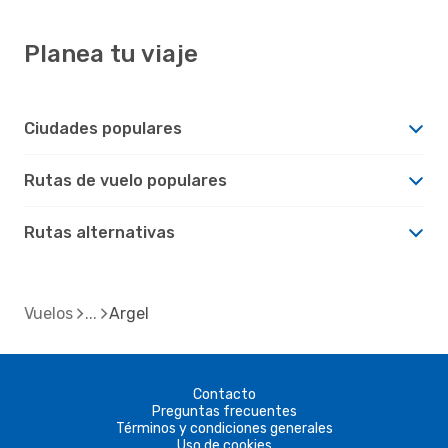
Planea tu viaje
Ciudades populares
Rutas de vuelo populares
Rutas alternativas
Vuelos
Argel
Contacto
Preguntas frecuentes
Términos y condiciones generales
Uso de cookies