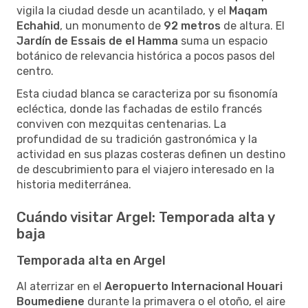
vigila la ciudad desde un acantilado, y el
Maqam
Echahid
, un monumento de
92 metros
de altura. El
Jardín de Essais de el Hamma
suma un espacio
botánico de relevancia histórica a pocos pasos del
centro.
Esta ciudad blanca se caracteriza por su fisonomía
ecléctica, donde las fachadas de estilo francés
conviven con mezquitas centenarias. La
profundidad de su tradición gastronómica y la
actividad en sus plazas costeras definen un destino
de descubrimiento para el viajero interesado en la
historia mediterránea.
Cuándo visitar Argel: Temporada alta y
baja
Temporada alta en Argel
Al aterrizar en el
Aeropuerto Internacional Houari
Boumediene
durante la primavera o el otoño, el aire