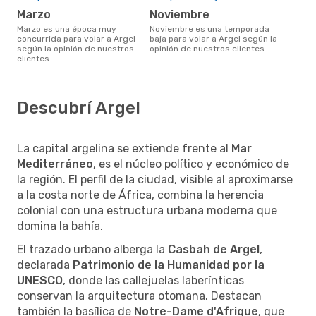
marzo
noviembre
marzo es una época muy
noviembre es una temporada
concurrida para volar a Argel
baja para volar a Argel según la
según la opinión de nuestros
opinión de nuestros clientes
clientes
Descubrí Argel
La capital argelina se extiende frente al
Mar
Mediterráneo
, es el núcleo político y económico de
la región. El perfil de la ciudad, visible al aproximarse
a la costa norte de África, combina la herencia
colonial con una estructura urbana moderna que
domina la bahía.
El trazado urbano alberga la
Casbah de Argel
,
declarada
Patrimonio de la Humanidad por la
UNESCO
, donde las callejuelas laberínticas
conservan la arquitectura otomana. Destacan
también la basílica de
Notre-Dame d'Afrique
, que