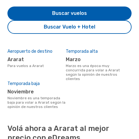
Buscar vuelos
Buscar Vuelo + Hotel
Aeropuerto de destino
Temporada alta
Ararat
marzo
Para vuelos a Ararat
marzo es una época muy
concurrida para volar a Ararat
según la opinión de nuestros
clientes
Temporada baja
noviembre
noviembre es una temporada
baja para volar a Ararat según la
opinión de nuestros clientes
Volá ahora a Ararat al mejor
precio con eDreams