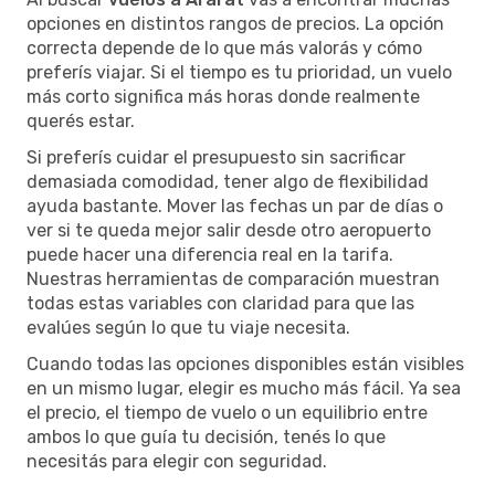
opciones en distintos rangos de precios. La opción
correcta depende de lo que más valorás y cómo
preferís viajar. Si el tiempo es tu prioridad, un vuelo
más corto significa más horas donde realmente
querés estar.
Si preferís cuidar el presupuesto sin sacrificar
demasiada comodidad, tener algo de flexibilidad
ayuda bastante. Mover las fechas un par de días o
ver si te queda mejor salir desde otro aeropuerto
puede hacer una diferencia real en la tarifa.
Nuestras herramientas de comparación muestran
todas estas variables con claridad para que las
evalúes según lo que tu viaje necesita.
Cuando todas las opciones disponibles están visibles
en un mismo lugar, elegir es mucho más fácil. Ya sea
el precio, el tiempo de vuelo o un equilibrio entre
ambos lo que guía tu decisión, tenés lo que
necesitás para elegir con seguridad.