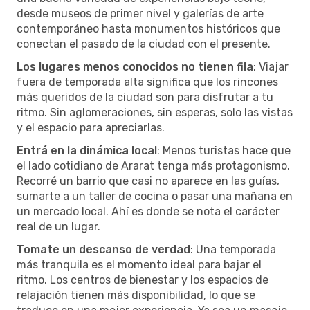
desde museos de primer nivel y galerías de arte
contemporáneo hasta monumentos históricos que
conectan el pasado de la ciudad con el presente.
Los lugares menos conocidos no tienen fila
: Viajar
fuera de temporada alta significa que los rincones
más queridos de la ciudad son para disfrutar a tu
ritmo. Sin aglomeraciones, sin esperas, solo las vistas
y el espacio para apreciarlas.
Entrá en la dinámica local
: Menos turistas hace que
el lado cotidiano de Ararat tenga más protagonismo.
Recorré un barrio que casi no aparece en las guías,
sumarte a un taller de cocina o pasar una mañana en
un mercado local. Ahí es donde se nota el carácter
real de un lugar.
Tomate un descanso de verdad
: Una temporada
más tranquila es el momento ideal para bajar el
ritmo. Los centros de bienestar y los espacios de
relajación tienen más disponibilidad, lo que se