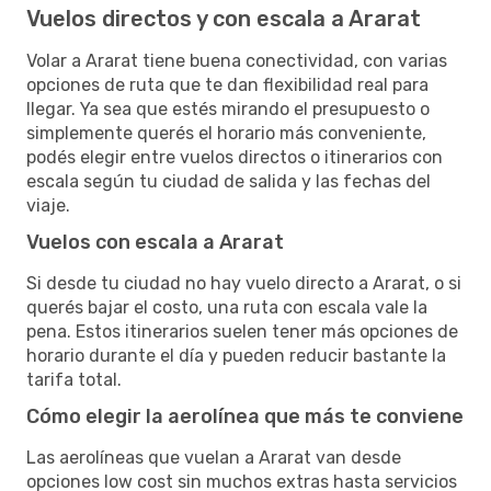
Vuelos directos y con escala a Ararat
Volar a Ararat tiene buena conectividad, con varias
opciones de ruta que te dan flexibilidad real para
llegar. Ya sea que estés mirando el presupuesto o
simplemente querés el horario más conveniente,
podés elegir entre vuelos directos o itinerarios con
escala según tu ciudad de salida y las fechas del
viaje.
Vuelos con escala a Ararat
Si desde tu ciudad no hay vuelo directo a Ararat, o si
querés bajar el costo, una ruta con escala vale la
pena. Estos itinerarios suelen tener más opciones de
horario durante el día y pueden reducir bastante la
tarifa total.
Cómo elegir la aerolínea que más te conviene
Las aerolíneas que vuelan a Ararat van desde
opciones low cost sin muchos extras hasta servicios