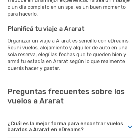
traduce en una mejor experiencia. Ya sea un masaje
o un día completo en un spa, es un buen momento
para hacerlo.
Planificá tu viaje a Ararat
Organizar un viaje a Ararat es sencillo con eDreams.
Reuní vuelos, alojamiento y alquiler de auto en una
sola reserva, elegí las fechas que te queden bien y
armá tu estadía en Ararat según lo que realmente
querés hacer y gastar.
Preguntas frecuentes sobre los
vuelos a Ararat
¿Cuál es la mejor forma para encontrar vuelos
baratos a Ararat en eDreams?