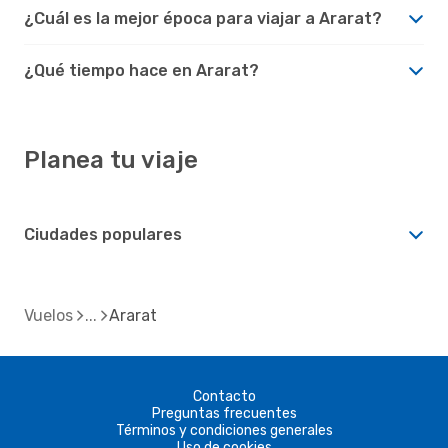
¿Cuál es la mejor época para viajar a Ararat?
¿Qué tiempo hace en Ararat?
Planea tu viaje
Ciudades populares
Vuelos
Ararat
Contacto
Preguntas frecuentes
Términos y condiciones generales
Uso de cookies