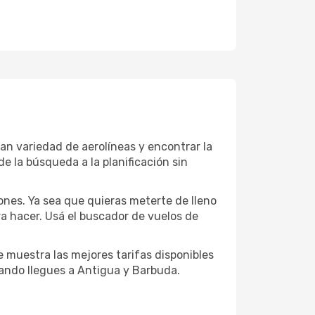
n variedad de aerolíneas y encontrar la
e la búsqueda a la planificación sin
nes. Ya sea que quieras meterte de lleno
a hacer. Usá el buscador de vuelos de
 muestra las mejores tarifas disponibles
ndo llegues a Antigua y Barbuda.