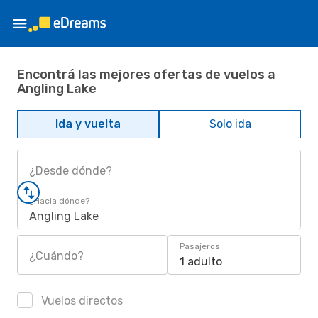
Encontrá las mejores ofertas de vuelos a
Angling Lake
Ida y vuelta
Solo ida
¿Desde dónde?
¿Hacia dónde?
Angling Lake
Pasajeros
¿Cuándo?
1 adulto
Vuelos directos