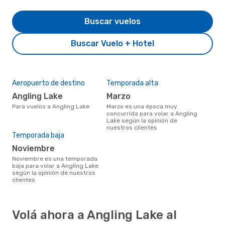
Buscar vuelos
Buscar Vuelo + Hotel
Aeropuerto de destino
Temporada alta
Angling Lake
marzo
Para vuelos a Angling Lake
marzo es una época muy
concurrida para volar a Angling
Lake según la opinión de
nuestros clientes
Temporada baja
noviembre
noviembre es una temporada
baja para volar a Angling Lake
según la opinión de nuestros
clientes
Volá ahora a Angling Lake al