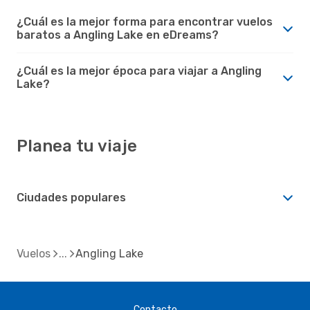
¿Cuál es la mejor forma para encontrar vuelos
baratos a Angling Lake en eDreams?
¿Cuál es la mejor época para viajar a Angling
Lake?
Planea tu viaje
Ciudades populares
Vuelos
Angling Lake
Contacto