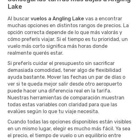
Lake
Al buscar
vuelos a Angling Lake
vas a encontrar
muchas opciones en distintos rangos de precios. La
opción correcta depende de lo que más valorás y
cómo preferís viajar. Si el tiempo es tu prioridad, un
vuelo más corto significa más horas donde
realmente querés estar.
Si preferís cuidar el presupuesto sin sacrificar
demasiada comodidad, tener algo de flexibilidad
ayuda bastante. Mover las fechas un par de días o
ver si te queda mejor salir desde otro aeropuerto
puede hacer una diferencia real en la tarifa.
Nuestras herramientas de comparación muestran
todas estas variables con claridad para que las
evalúes según lo que tu viaje necesita.
Cuando todas las opciones disponibles están visibles
en un mismo lugar, elegir es mucho más fácil. Ya sea
el precio, el tiempo de vuelo o un equilibrio entre