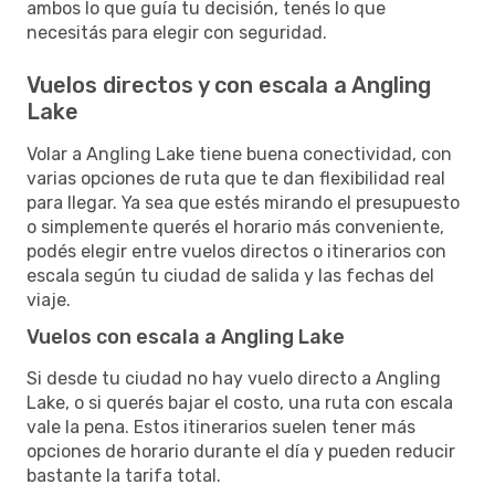
ambos lo que guía tu decisión, tenés lo que
necesitás para elegir con seguridad.
Vuelos directos y con escala a Angling
Lake
Volar a Angling Lake tiene buena conectividad, con
varias opciones de ruta que te dan flexibilidad real
para llegar. Ya sea que estés mirando el presupuesto
o simplemente querés el horario más conveniente,
podés elegir entre vuelos directos o itinerarios con
escala según tu ciudad de salida y las fechas del
viaje.
Vuelos con escala a Angling Lake
Si desde tu ciudad no hay vuelo directo a Angling
Lake, o si querés bajar el costo, una ruta con escala
vale la pena. Estos itinerarios suelen tener más
opciones de horario durante el día y pueden reducir
bastante la tarifa total.