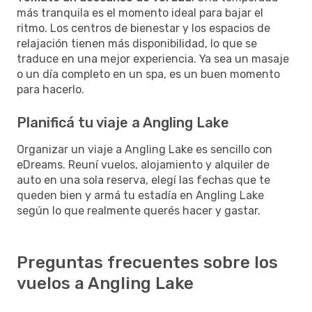
más tranquila es el momento ideal para bajar el
ritmo. Los centros de bienestar y los espacios de
relajación tienen más disponibilidad, lo que se
traduce en una mejor experiencia. Ya sea un masaje
o un día completo en un spa, es un buen momento
para hacerlo.
Planificá tu viaje a Angling Lake
Organizar un viaje a Angling Lake es sencillo con
eDreams. Reuní vuelos, alojamiento y alquiler de
auto en una sola reserva, elegí las fechas que te
queden bien y armá tu estadía en Angling Lake
según lo que realmente querés hacer y gastar.
Preguntas frecuentes sobre los
vuelos a Angling Lake