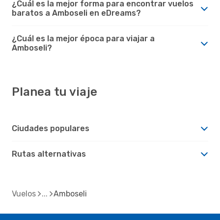
¿Cuál es la mejor forma para encontrar vuelos
baratos a Amboseli en eDreams?
¿Cuál es la mejor época para viajar a
Amboseli?
Planea tu viaje
Ciudades populares
Rutas alternativas
Vuelos
Amboseli