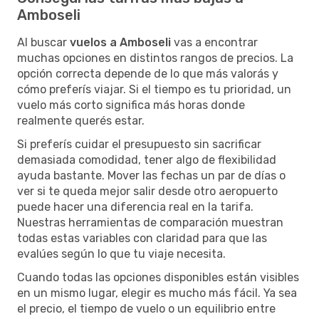
Amboseli
Al buscar
vuelos a Amboseli
vas a encontrar
muchas opciones en distintos rangos de precios. La
opción correcta depende de lo que más valorás y
cómo preferís viajar. Si el tiempo es tu prioridad, un
vuelo más corto significa más horas donde
realmente querés estar.
Si preferís cuidar el presupuesto sin sacrificar
demasiada comodidad, tener algo de flexibilidad
ayuda bastante. Mover las fechas un par de días o
ver si te queda mejor salir desde otro aeropuerto
puede hacer una diferencia real en la tarifa.
Nuestras herramientas de comparación muestran
todas estas variables con claridad para que las
evalúes según lo que tu viaje necesita.
Cuando todas las opciones disponibles están visibles
en un mismo lugar, elegir es mucho más fácil. Ya sea
el precio, el tiempo de vuelo o un equilibrio entre