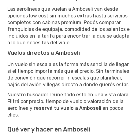
Las aerolíneas que vuelan a Amboseli van desde
opciones low cost sin muchos extras hasta servicios
completos con cabinas premium. Podés comparar
franquicias de equipaje, comodidad de los asientos e
incluidos en la tarifa para encontrar la que se adapta
a lo que necesitás del viaje.
Vuelos directos a Amboseli
Un vuelo sin escala es la forma más sencilla de llegar
si el tiempo importa más que el precio. Sin terminales
de conexión que recorrer ni escalas que planificar,
bajás del avión y llegás directo a donde querés estar.
Nuestro buscador reúne todo esto en una vista clara.
Filtrá por precio, tiempo de vuelo o valoración de la
aerolínea y
reservá tu vuelo a Amboseli
en pocos
clics.
Qué ver y hacer en Amboseli