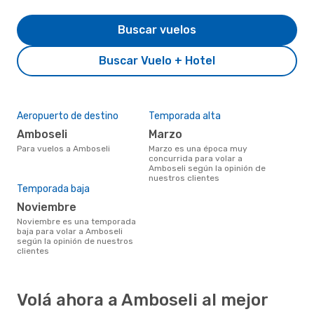
Buscar vuelos
Buscar Vuelo + Hotel
Aeropuerto de destino
Temporada alta
Amboseli
marzo
Para vuelos a Amboseli
marzo es una época muy
concurrida para volar a
Amboseli según la opinión de
nuestros clientes
Temporada baja
noviembre
noviembre es una temporada
baja para volar a Amboseli
según la opinión de nuestros
clientes
Volá ahora a Amboseli al mejor