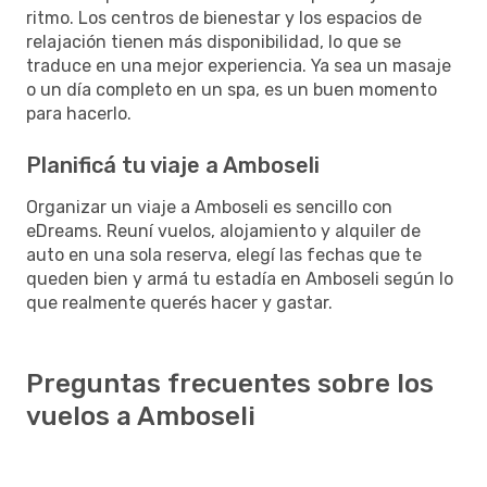
ritmo. Los centros de bienestar y los espacios de
relajación tienen más disponibilidad, lo que se
traduce en una mejor experiencia. Ya sea un masaje
o un día completo en un spa, es un buen momento
para hacerlo.
Planificá tu viaje a Amboseli
Organizar un viaje a Amboseli es sencillo con
eDreams. Reuní vuelos, alojamiento y alquiler de
auto en una sola reserva, elegí las fechas que te
queden bien y armá tu estadía en Amboseli según lo
que realmente querés hacer y gastar.
Preguntas frecuentes sobre los
vuelos a Amboseli