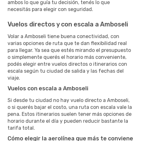
ambos lo que guía tu decisión, tenés lo que
necesitás para elegir con seguridad.
Vuelos directos y con escala a Amboseli
Volar a Amboseli tiene buena conectividad, con
varias opciones de ruta que te dan flexibilidad real
para llegar. Ya sea que estés mirando el presupuesto
o simplemente querés el horario más conveniente,
podés elegir entre vuelos directos o itinerarios con
escala según tu ciudad de salida y las fechas del
viaje.
Vuelos con escala a Amboseli
Si desde tu ciudad no hay vuelo directo a Amboseli,
o si querés bajar el costo, una ruta con escala vale la
pena. Estos itinerarios suelen tener más opciones de
horario durante el día y pueden reducir bastante la
tarifa total.
Cómo elegir la aerolínea que más te conviene