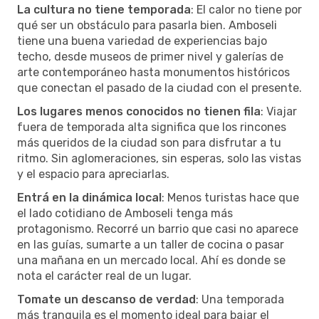
La cultura no tiene temporada
: El calor no tiene por
qué ser un obstáculo para pasarla bien. Amboseli
tiene una buena variedad de experiencias bajo
techo, desde museos de primer nivel y galerías de
arte contemporáneo hasta monumentos históricos
que conectan el pasado de la ciudad con el presente.
Los lugares menos conocidos no tienen fila
: Viajar
fuera de temporada alta significa que los rincones
más queridos de la ciudad son para disfrutar a tu
ritmo. Sin aglomeraciones, sin esperas, solo las vistas
y el espacio para apreciarlas.
Entrá en la dinámica local
: Menos turistas hace que
el lado cotidiano de Amboseli tenga más
protagonismo. Recorré un barrio que casi no aparece
en las guías, sumarte a un taller de cocina o pasar
una mañana en un mercado local. Ahí es donde se
nota el carácter real de un lugar.
Tomate un descanso de verdad
: Una temporada
más tranquila es el momento ideal para bajar el