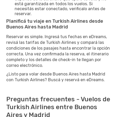
está garantizada en todos los vuelos. Si
necesitás estar conectado, verificalo antes de
reservar.
Planificá tu viaje en Turkish Airlines desde
Buenos Aires hasta Madrid
Reservar es simple. Ingresá tus fechas en eDreams,
revisá las tarifas de Turkish Airlines y compará las
condiciones de los pasajes hasta encontrar la opción
correcta. Una vez confirmada la reserva, el itinerario
completo y los detalles de check-in te llegan por
correo electrónico.
¿Listo para volar desde Buenos Aires hasta Madrid
con Turkish Airlines? Buscá y reservá en eDreams.
Preguntas frecuentes - Vuelos de
Turkish Airlines entre Buenos
Aires y Madrid