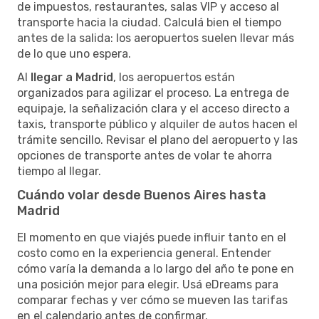
de impuestos, restaurantes, salas VIP y acceso al
transporte hacia la ciudad. Calculá bien el tiempo
antes de la salida: los aeropuertos suelen llevar más
de lo que uno espera.
Al
llegar a Madrid
, los aeropuertos están
organizados para agilizar el proceso. La entrega de
equipaje, la señalización clara y el acceso directo a
taxis, transporte público y alquiler de autos hacen el
trámite sencillo. Revisar el plano del aeropuerto y las
opciones de transporte antes de volar te ahorra
tiempo al llegar.
Cuándo volar desde Buenos Aires hasta
Madrid
El momento en que viajés puede influir tanto en el
costo como en la experiencia general. Entender
cómo varía la demanda a lo largo del año te pone en
una posición mejor para elegir. Usá eDreams para
comparar fechas y ver cómo se mueven las tarifas
en el calendario antes de confirmar.