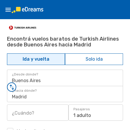
Encontrá vuelos baratos de Turkish Airlines
desde Buenos Aires hacia Madrid
Ida y vuelta
Solo ida
¿Desde dónde?
Buenos Aires
¿Hacia dónde?
Madrid
Pasajeros
¿Cuándo?
1 adulto