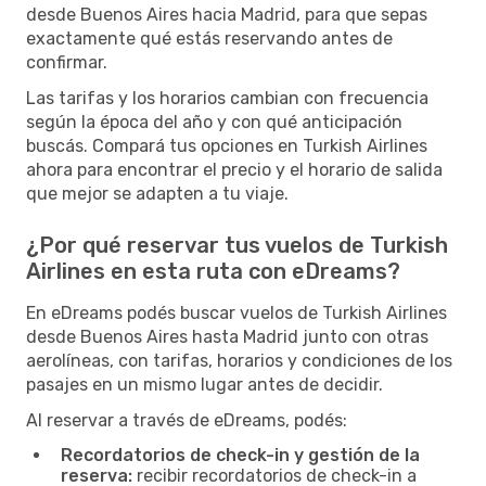
desde Buenos Aires hacia Madrid, para que sepas
exactamente qué estás reservando antes de
confirmar.
Las tarifas y los horarios cambian con frecuencia
según la época del año y con qué anticipación
buscás. Compará tus opciones en Turkish Airlines
ahora para encontrar el precio y el horario de salida
que mejor se adapten a tu viaje.
¿Por qué reservar tus vuelos de Turkish
Airlines en esta ruta con eDreams?
En eDreams podés buscar vuelos de Turkish Airlines
desde Buenos Aires hasta Madrid junto con otras
aerolíneas, con tarifas, horarios y condiciones de los
pasajes en un mismo lugar antes de decidir.
Al reservar a través de eDreams, podés:
Recordatorios de check-in y gestión de la
reserva:
recibir recordatorios de check-in a