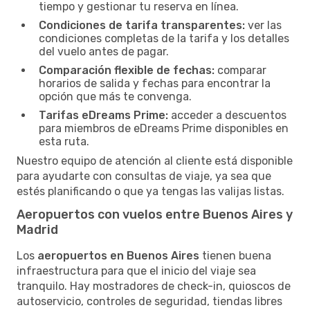
tiempo y gestionar tu reserva en línea.
Condiciones de tarifa transparentes:
ver las
condiciones completas de la tarifa y los detalles
del vuelo antes de pagar.
Comparación flexible de fechas:
comparar
horarios de salida y fechas para encontrar la
opción que más te convenga.
Tarifas eDreams Prime:
acceder a descuentos
para miembros de eDreams Prime disponibles en
esta ruta.
Nuestro equipo de atención al cliente está disponible
para ayudarte con consultas de viaje, ya sea que
estés planificando o que ya tengas las valijas listas.
Aeropuertos con vuelos entre Buenos Aires y
Madrid
Los
aeropuertos en Buenos Aires
tienen buena
infraestructura para que el inicio del viaje sea
tranquilo. Hay mostradores de check-in, quioscos de
autoservicio, controles de seguridad, tiendas libres