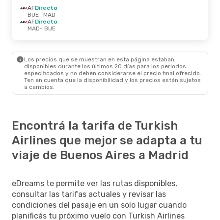
AF
Directo
BUE
- MAD
AF
Directo
MAD
- BUE
Los precios que se muestran en esta página estaban
disponibles durante los últimos 20 días para los periodos
especificados y no deben considerarse el precio final ofrecido.
Ten en cuenta que la disponibilidad y los precios están sujetos
a cambios.
Encontrá la tarifa de Turkish
Airlines que mejor se adapta a tu
viaje de Buenos Aires a Madrid
eDreams te permite ver las rutas disponibles,
consultar las tarifas actuales y revisar las
condiciones del pasaje en un solo lugar cuando
planificás tu próximo vuelo con Turkish Airlines