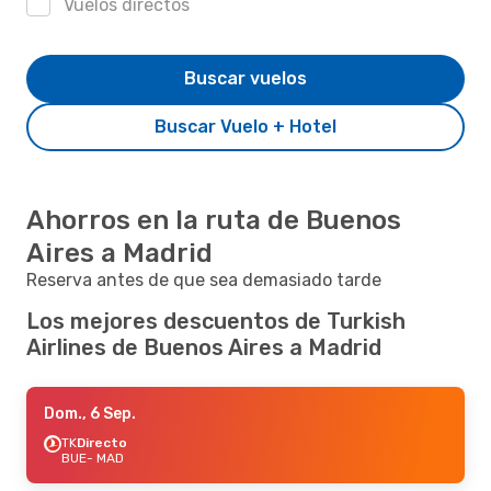
Vuelos directos
Buscar vuelos
Buscar Vuelo + Hotel
Ahorros en la ruta de Buenos
Aires a Madrid
Reserva antes de que sea demasiado tarde
Los mejores descuentos de Turkish
Airlines de Buenos Aires a Madrid
Dom., 6 Sep.
TK
Directo
BUE
- MAD