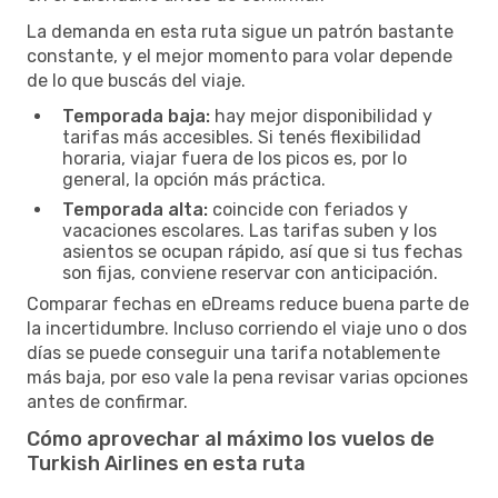
La demanda en esta ruta sigue un patrón bastante
constante, y el mejor momento para volar depende
de lo que buscás del viaje.
Temporada baja:
hay mejor disponibilidad y
tarifas más accesibles. Si tenés flexibilidad
horaria, viajar fuera de los picos es, por lo
general, la opción más práctica.
Temporada alta:
coincide con feriados y
vacaciones escolares. Las tarifas suben y los
asientos se ocupan rápido, así que si tus fechas
son fijas, conviene reservar con anticipación.
Comparar fechas en eDreams reduce buena parte de
la incertidumbre. Incluso corriendo el viaje uno o dos
días se puede conseguir una tarifa notablemente
más baja, por eso vale la pena revisar varias opciones
antes de confirmar.
Cómo aprovechar al máximo los vuelos de
Turkish Airlines en esta ruta