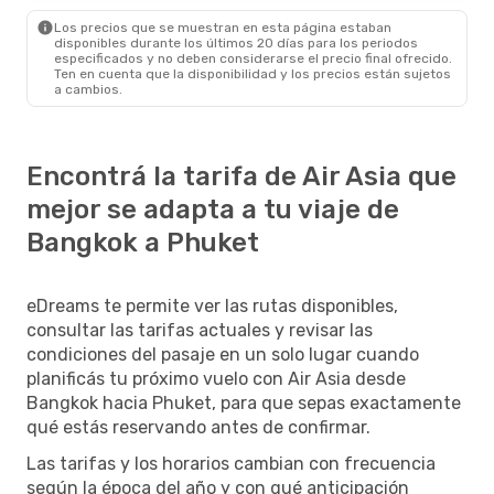
Los precios que se muestran en esta página estaban
disponibles durante los últimos 20 días para los periodos
especificados y no deben considerarse el precio final ofrecido.
Ten en cuenta que la disponibilidad y los precios están sujetos
a cambios.
Encontrá la tarifa de Air Asia que
mejor se adapta a tu viaje de
Bangkok a Phuket
eDreams te permite ver las rutas disponibles,
consultar las tarifas actuales y revisar las
condiciones del pasaje en un solo lugar cuando
planificás tu próximo vuelo con Air Asia desde
Bangkok hacia Phuket, para que sepas exactamente
qué estás reservando antes de confirmar.
Las tarifas y los horarios cambian con frecuencia
según la época del año y con qué anticipación