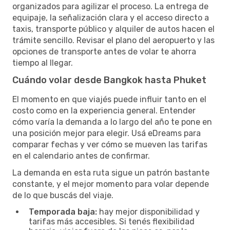
organizados para agilizar el proceso. La entrega de
equipaje, la señalización clara y el acceso directo a
taxis, transporte público y alquiler de autos hacen el
trámite sencillo. Revisar el plano del aeropuerto y las
opciones de transporte antes de volar te ahorra
tiempo al llegar.
Cuándo volar desde Bangkok hasta Phuket
El momento en que viajés puede influir tanto en el
costo como en la experiencia general. Entender
cómo varía la demanda a lo largo del año te pone en
una posición mejor para elegir. Usá eDreams para
comparar fechas y ver cómo se mueven las tarifas
en el calendario antes de confirmar.
La demanda en esta ruta sigue un patrón bastante
constante, y el mejor momento para volar depende
de lo que buscás del viaje.
Temporada baja:
hay mejor disponibilidad y
tarifas más accesibles. Si tenés flexibilidad