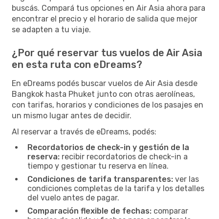
buscás. Compará tus opciones en Air Asia ahora para
encontrar el precio y el horario de salida que mejor
se adapten a tu viaje.
¿Por qué reservar tus vuelos de Air Asia
en esta ruta con eDreams?
En eDreams podés buscar vuelos de Air Asia desde
Bangkok hasta Phuket junto con otras aerolíneas,
con tarifas, horarios y condiciones de los pasajes en
un mismo lugar antes de decidir.
Al reservar a través de eDreams, podés:
Recordatorios de check-in y gestión de la
reserva:
recibir recordatorios de check-in a
tiempo y gestionar tu reserva en línea.
Condiciones de tarifa transparentes:
ver las
condiciones completas de la tarifa y los detalles
del vuelo antes de pagar.
Comparación flexible de fechas:
comparar