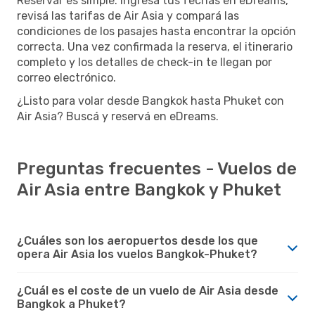
Reservar es simple. Ingresá tus fechas en eDreams,
revisá las tarifas de Air Asia y compará las
condiciones de los pasajes hasta encontrar la opción
correcta. Una vez confirmada la reserva, el itinerario
completo y los detalles de check-in te llegan por
correo electrónico.
¿Listo para volar desde Bangkok hasta Phuket con
Air Asia? Buscá y reservá en eDreams.
Preguntas frecuentes - Vuelos de
Air Asia entre Bangkok y Phuket
¿Cuáles son los aeropuertos desde los que
opera Air Asia los vuelos Bangkok-Phuket?
¿Cuál es el coste de un vuelo de Air Asia desde
Bangkok a Phuket?