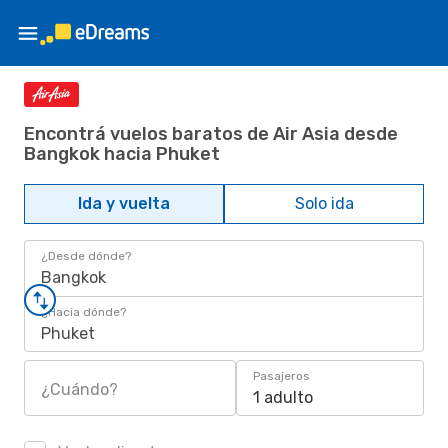
Encontrá vuelos baratos de Air Asia desde
Bangkok hacia Phuket
Ida y vuelta
Solo ida
¿Desde dónde?
Bangkok
¿Hacia dónde?
Phuket
Pasajeros
¿Cuándo?
1 adulto